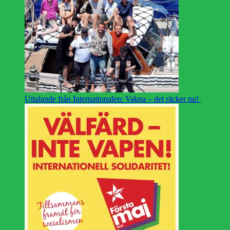
Uttalande från Internationalen: Vakna – det räcker nu!