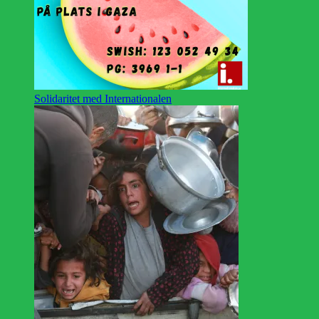
Solidaritet med Internationalen