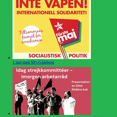
1 maj med SP i Göteborg