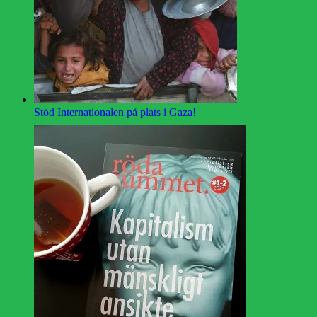
Stöd Internationalen på plats i Gaza!