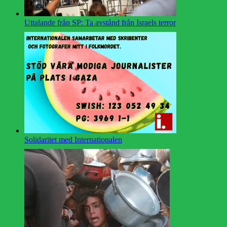
Uttalande från SP: Ta avstånd från Israels terror
Solidaritet med Internationalen