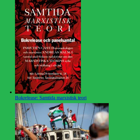
Bokrelease: Samtida marxistisk teori