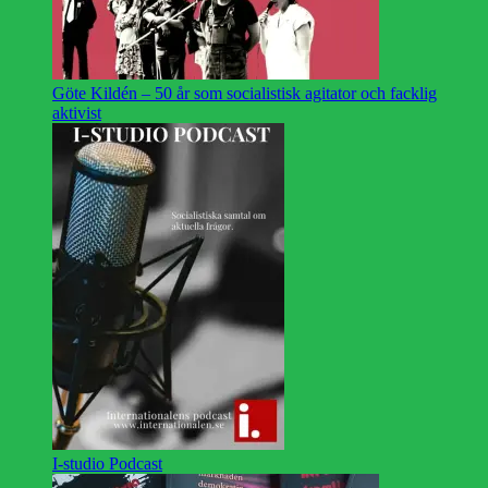
Göte Kildén – 50 år som socialistisk agitator och facklig
aktivist
I-studio Podcast