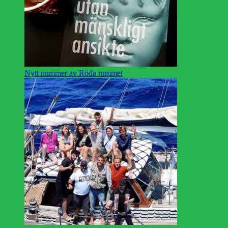
Nytt nummer av Röda rummet