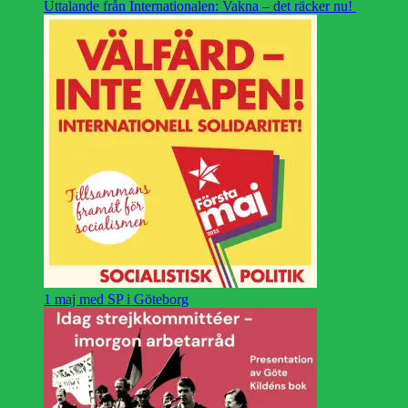
Uttalande från Internationalen: Vakna – det räcker nu!
1 maj med SP i Göteborg