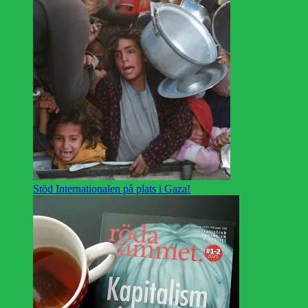
Stöd Internationalen på plats i Gaza!