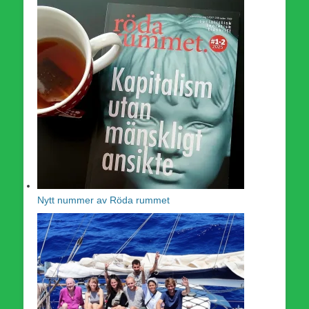
Nytt nummer av Röda rummet