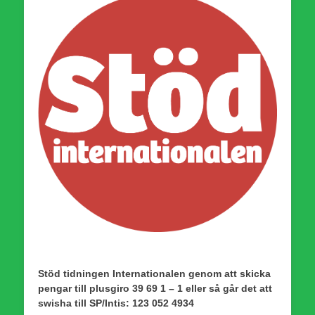
Stöd tidningen Internationalen genom att skicka
pengar till plusgiro 39 69 1 – 1 eller så går det att
swisha till SP/Intis: 123 052 4934