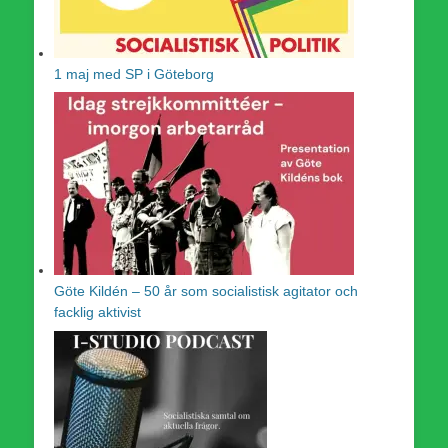
1 maj med SP i Göteborg
Göte Kildén – 50 år som socialistisk agitator och
facklig aktivist