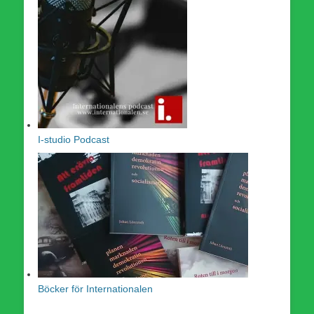
I-studio Podcast
Böcker för Internationalen