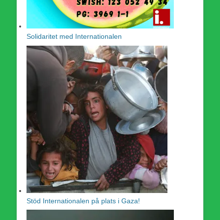
Solidaritet med Internationalen
Stöd Internationalen på plats i Gaza!