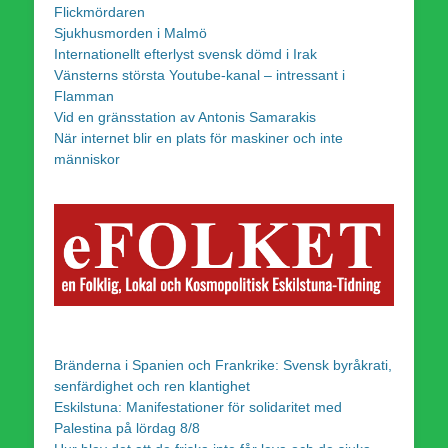
Flickmördaren
Sjukhusmorden i Malmö
Internationellt efterlyst svensk dömd i Irak
Vänsterns största Youtube-kanal – intressant i
Flamman
Vid en gränsstation av Antonis Samarakis
När internet blir en plats för maskiner och inte
människor
Bränderna i Spanien och Frankrike: Svensk byråkrati,
senfärdighet och ren klantighet
Eskilstuna: Manifestationer för solidaritet med
Palestina på lördag 8/8