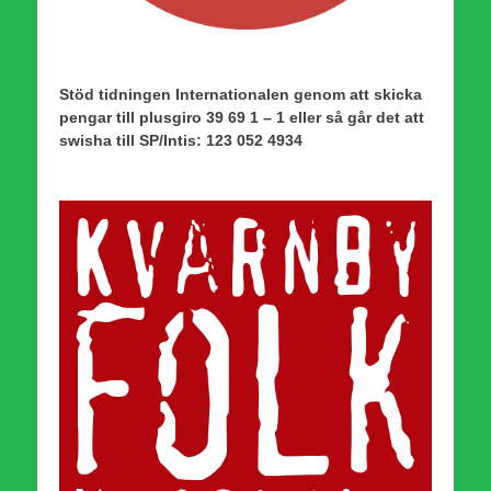
Stöd tidningen Internationalen genom att skicka
pengar till plusgiro 39 69 1 – 1 eller så går det att
swisha till SP/Intis: 123 052 4934