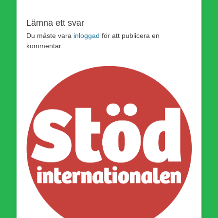
Lämna ett svar
Du måste vara
inloggad
för att publicera en
kommentar.