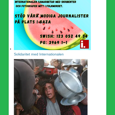
Solidaritet med Internationalen