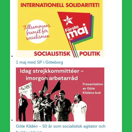
1 maj med SP i Göteborg
Göte Kildén – 50 år som socialistisk agitator och