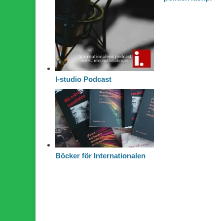
I-studio Podcast
Böcker för Internationalen