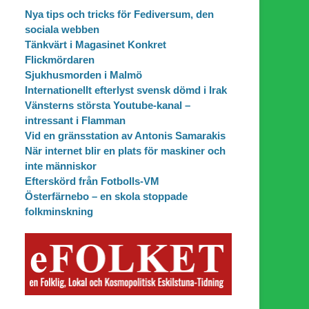
Nya tips och tricks för Fediversum, den
sociala webben
Tänkvärt i Magasinet Konkret
Flickmördaren
Sjukhusmorden i Malmö
Internationellt efterlyst svensk dömd i Irak
Vänsterns största Youtube-kanal –
intressant i Flamman
Vid en gränsstation av Antonis Samarakis
När internet blir en plats för maskiner och
inte människor
Efterskörd från Fotbolls-VM
Österfärnebo – en skola stoppade
folkminskning