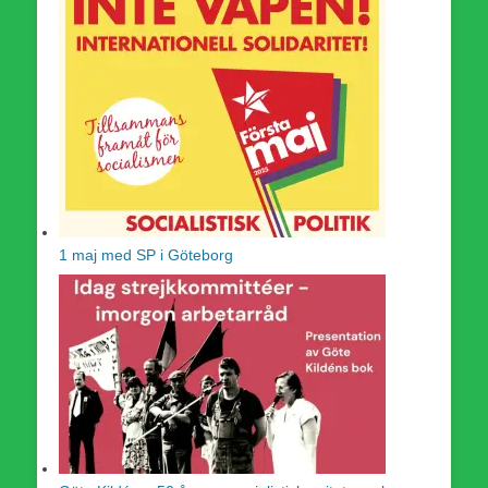
1 maj med SP i Göteborg