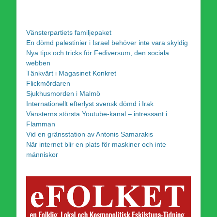
Vänsterpartiets familjepaket
En dömd palestinier i Israel behöver inte vara skyldig
Nya tips och tricks för Fediversum, den sociala
webben
Tänkvärt i Magasinet Konkret
Flickmördaren
Sjukhusmorden i Malmö
Internationellt efterlyst svensk dömd i Irak
Vänsterns största Youtube-kanal – intressant i
Flamman
Vid en gränsstation av Antonis Samarakis
När internet blir en plats för maskiner och inte
människor