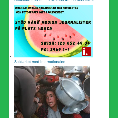
Solidaritet med Internationalen