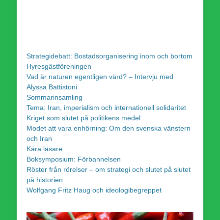
Strategidebatt: Bostadsorganisering inom och bortom
Hyresgästföreningen
Vad är naturen egentligen värd? – Intervju med
Alyssa Battistoni
Sommarinsamling
Tema: Iran, imperialism och internationell solidaritet
Kriget som slutet på politikens medel
Modet att vara enhörning: Om den svenska vänstern
och Iran
Kära läsare
Boksymposium: Förbannelsen
Röster från rörelser – om strategi och slutet på slutet
på historien
Wolfgang Fritz Haug och ideologibegreppet