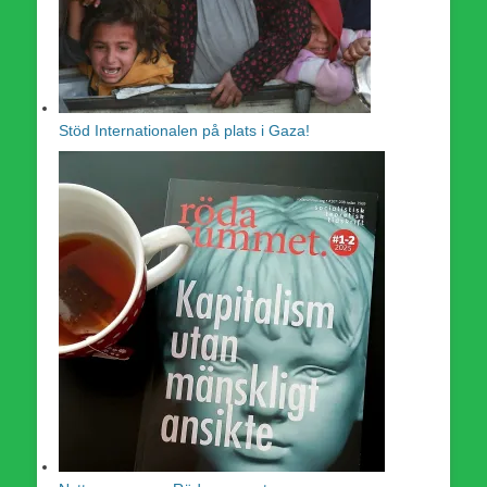
Stöd Internationalen på plats i Gaza!