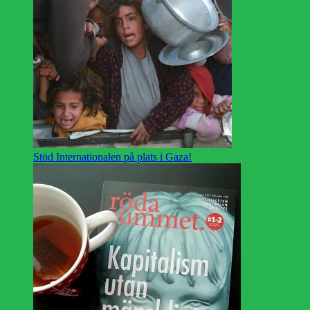
Stöd Internationalen på plats i Gaza!