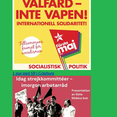
1 maj med SP i Göteborg