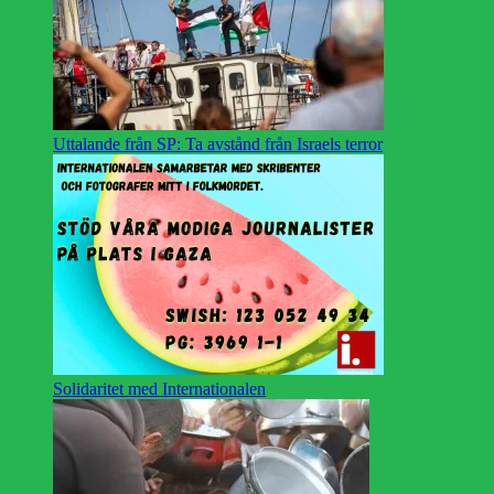
Uttalande från SP: Ta avstånd från Israels terror
Solidaritet med Internationalen