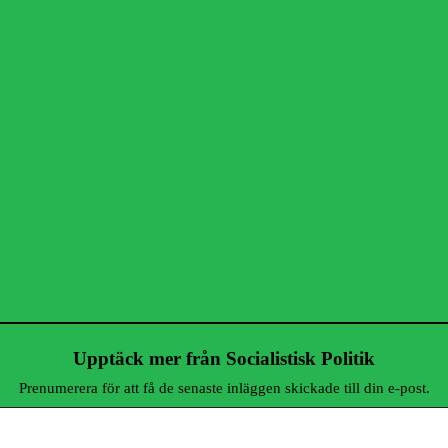
Upptäck mer från Socialistisk Politik
Prenumerera för att få de senaste inläggen skickade till din e-post.