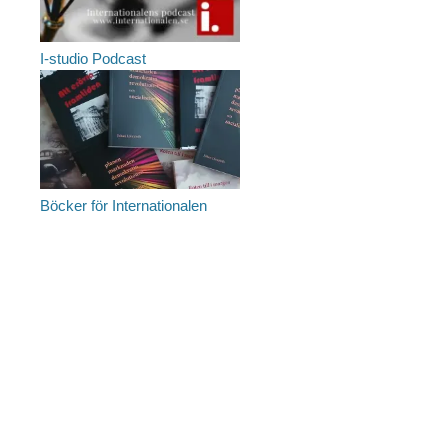
I-studio Podcast
Böcker för Internationalen