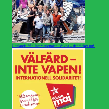
Uttalande från Internationalen: Vakna – det räcker nu!