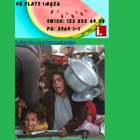
Solidaritet med Internationalen