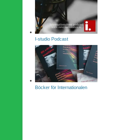
I-studio Podcast
Böcker för Internationalen