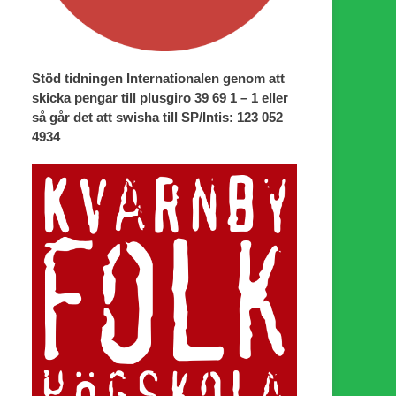
Stöd tidningen Internationalen genom att
skicka pengar till plusgiro 39 69 1 – 1 eller
så går det att swisha till SP/Intis: 123 052
4934