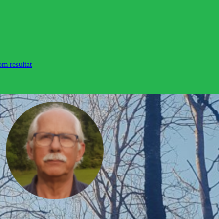
om resultat