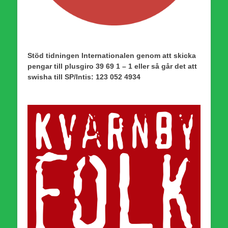
Stöd tidningen Internationalen genom att skicka
pengar till plusgiro 39 69 1 – 1 eller så går det att
swisha till SP/Intis: 123 052 4934