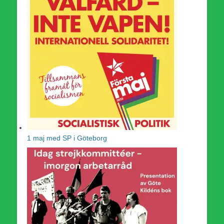
1 maj med SP i Göteborg