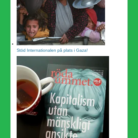
Stöd Internationalen på plats i Gaza!