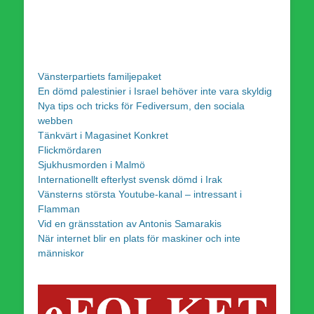
Vänsterpartiets familjepaket
En dömd palestinier i Israel behöver inte vara skyldig
Nya tips och tricks för Fediversum, den sociala
webben
Tänkvärt i Magasinet Konkret
Flickmördaren
Sjukhusmorden i Malmö
Internationellt efterlyst svensk dömd i Irak
Vänsterns största Youtube-kanal – intressant i
Flamman
Vid en gränsstation av Antonis Samarakis
När internet blir en plats för maskiner och inte
människor