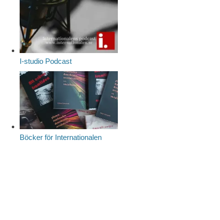
I-studio Podcast
Böcker för Internationalen