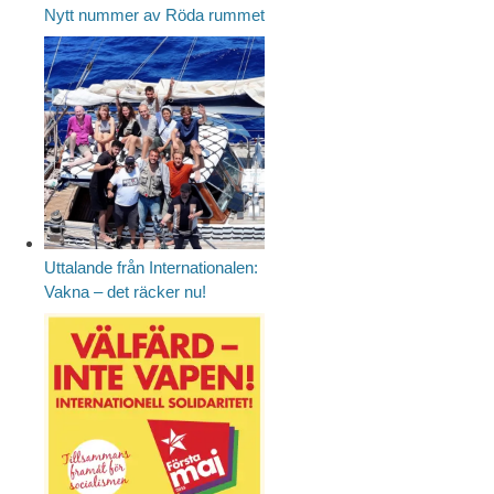
Nytt nummer av Röda rummet
Uttalande från Internationalen:
Vakna – det räcker nu!