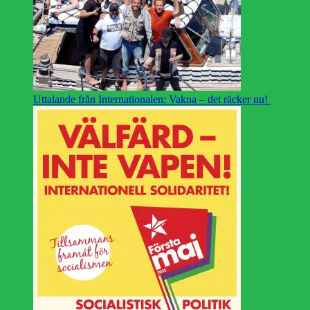
Uttalande från Internationalen: Vakna – det räcker nu!