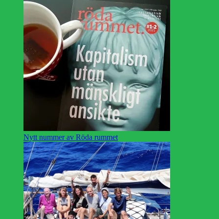
Nytt nummer av Röda rummet