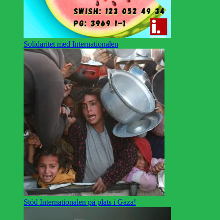
Solidaritet med Internationalen
Stöd Internationalen på plats i Gaza!