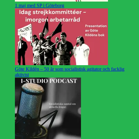
1 maj med SP i Göteborg
Göte Kildén – 50 år som socialistisk agitator och facklig
aktivist