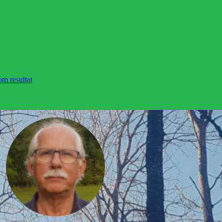
om resultat