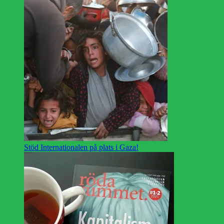
Stöd Internationalen på plats i Gaza!