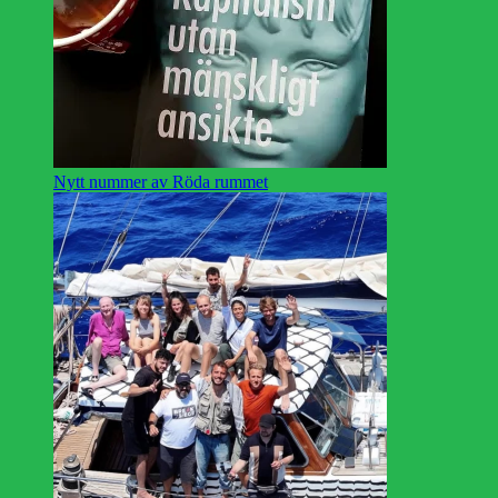
Nytt nummer av Röda rummet