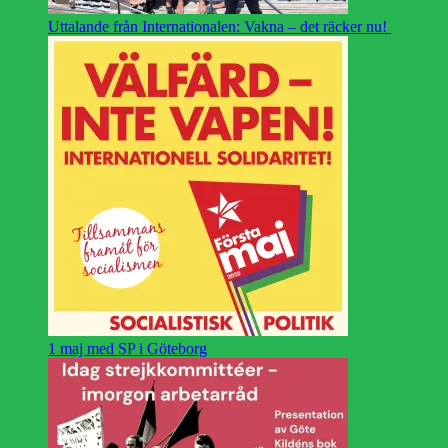
Uttalande från Internationalen: Vakna – det räcker nu!
1 maj med SP i Göteborg