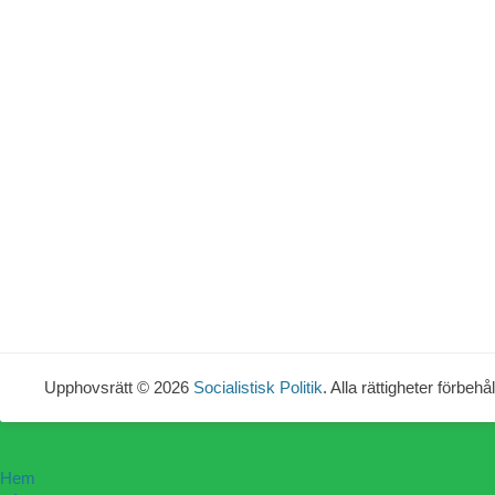
Upphovsrätt © 2026
Socialistisk Politik
. Alla rättigheter förbehål
Hem