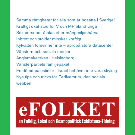
Samma rättigheter för alla som är bosatta i Sverige!
Kraftigt ökat stöd för V och MP bland unga
Sex personer åtalas efter mångmiljonhärva
Inbrott och stölder minskar kraftigt
Kylvatten försvinner inte – apropå stora datacenter
Vänstern och sociala medier
Änglamakerskan i Helsingborg
Vänsterpartiets familjepaket
En dömd palestinier i Israel behöver inte vara skyldig
Nya tips och tricks för Fediversum, den sociala
webben