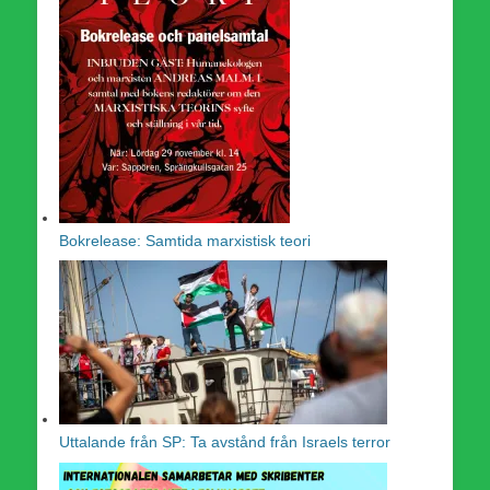
Bokrelease: Samtida marxistisk teori
Uttalande från SP: Ta avstånd från Israels terror