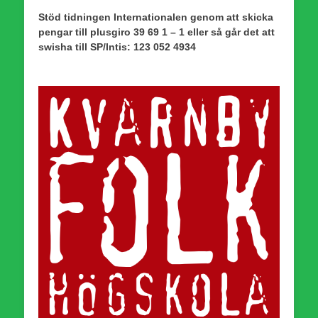
Stöd tidningen Internationalen genom att skicka
pengar till plusgiro 39 69 1 – 1 eller så går det att
swisha till SP/Intis: 123 052 4934