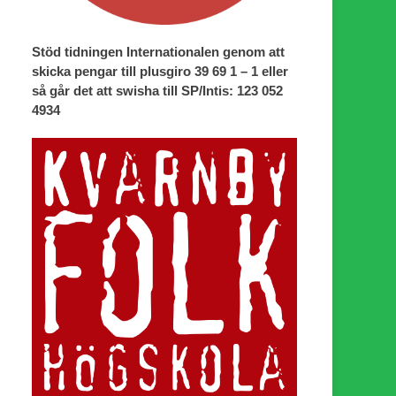
Stöd tidningen Internationalen genom att
skicka pengar till plusgiro 39 69 1 – 1 eller
så går det att swisha till SP/Intis: 123 052
4934