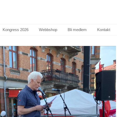
Kongress 2026
Webbshop
Bli medlem
Kontakt