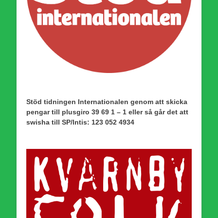
Stöd tidningen Internationalen genom att skicka
pengar till plusgiro 39 69 1 – 1 eller så går det att
swisha till SP/Intis: 123 052 4934