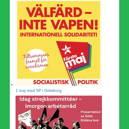
1 maj med SP i Göteborg