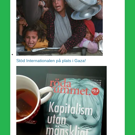
Stöd Internationalen på plats i Gaza!