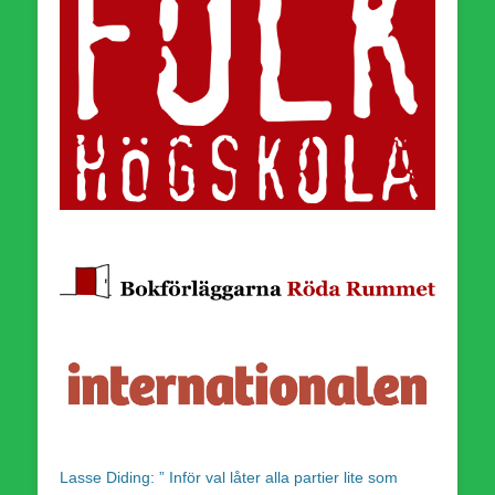
Lasse Diding: ” Inför val låter alla partier lite som