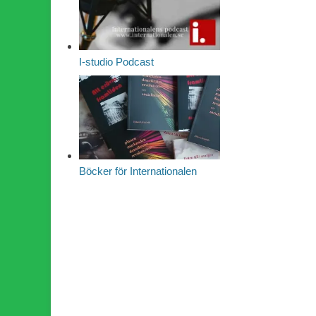
I-studio Podcast
Böcker för Internationalen