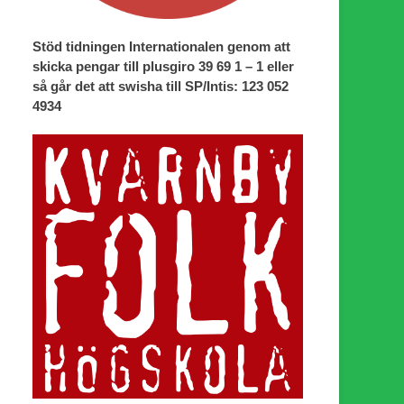
Stöd tidningen Internationalen genom att
skicka pengar till plusgiro 39 69 1 – 1 eller
så går det att swisha till SP/Intis: 123 052
4934