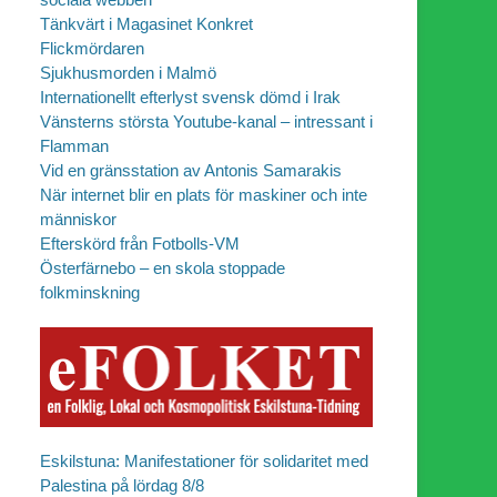
Tänkvärt i Magasinet Konkret
Flickmördaren
Sjukhusmorden i Malmö
Internationellt efterlyst svensk dömd i Irak
Vänsterns största Youtube-kanal – intressant i
Flamman
Vid en gränsstation av Antonis Samarakis
När internet blir en plats för maskiner och inte
människor
Efterskörd från Fotbolls-VM
Österfärnebo – en skola stoppade
folkminskning
Eskilstuna: Manifestationer för solidaritet med
Palestina på lördag 8/8