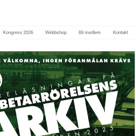
Kongress 2026
Webbshop
Bli medlem
Kontakt