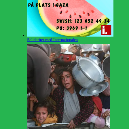
Solidaritet med Internationalen