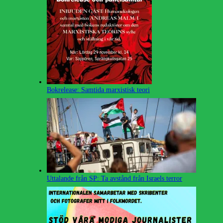
Bokrelease: Samtida marxistisk teori
Uttalande från SP: Ta avstånd från Israels terror