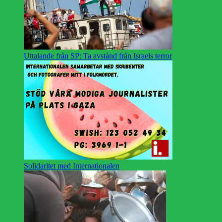
Uttalande från SP: Ta avstånd från Israels terror
Solidaritet med Internationalen