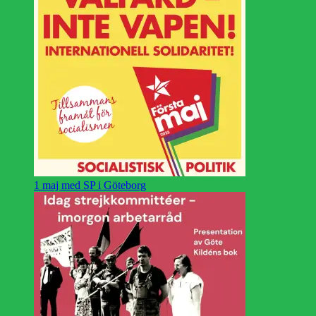
1 maj med SP i Göteborg