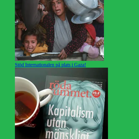
Stöd Internationalen på plats i Gaza!