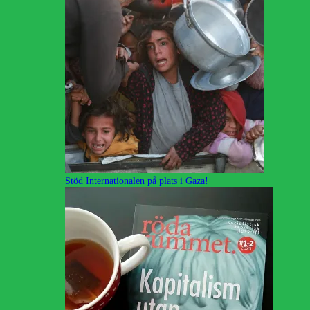
Stöd Internationalen på plats i Gaza!