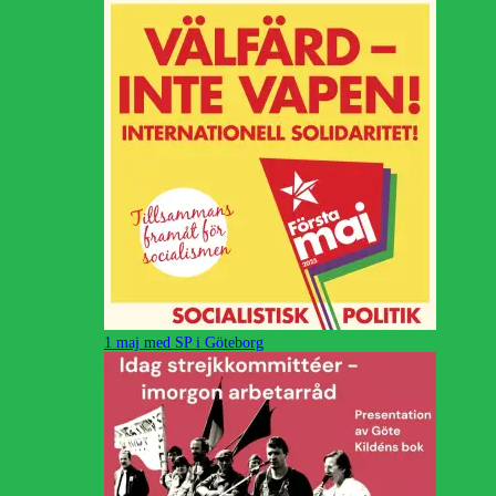
1 maj med SP i Göteborg