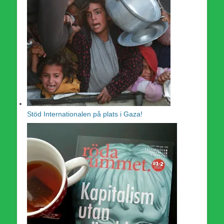
Stöd Internationalen på plats i Gaza!