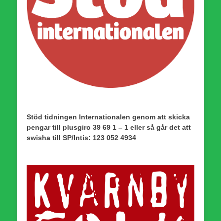
Stöd tidningen Internationalen genom att skicka
pengar till plusgiro 39 69 1 – 1 eller så går det att
swisha till SP/Intis: 123 052 4934