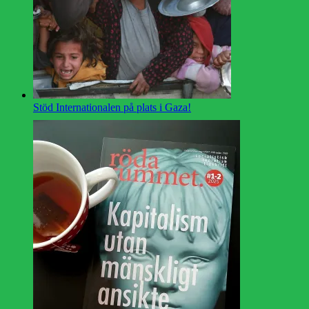
Stöd Internationalen på plats i Gaza!