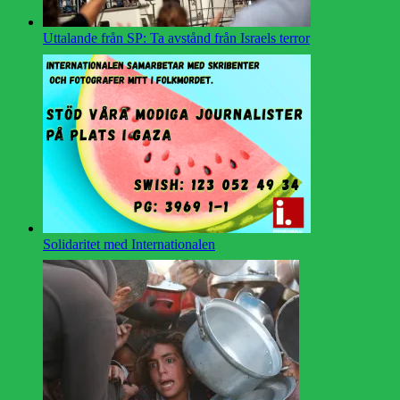
Uttalande från SP: Ta avstånd från Israels terror
Solidaritet med Internationalen