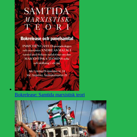
Bokrelease: Samtida marxistisk teori