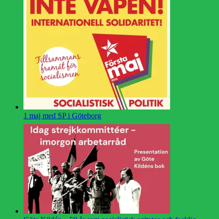
1 maj med SP i Göteborg