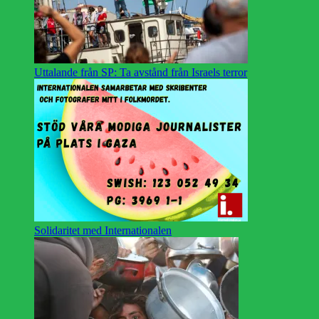
Uttalande från SP: Ta avstånd från Israels terror
Solidaritet med Internationalen