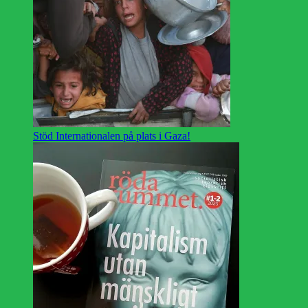
Stöd Internationalen på plats i Gaza!