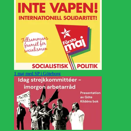
1 maj med SP i Göteborg