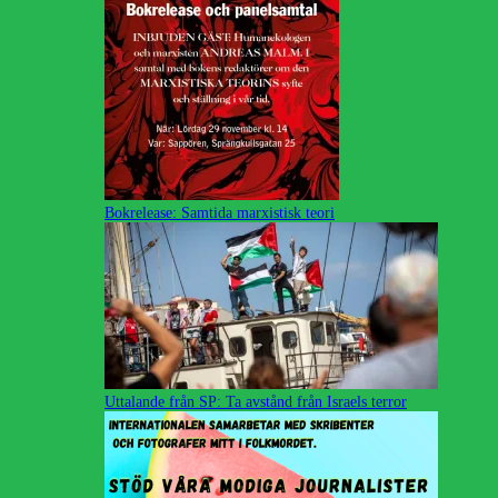
Bokrelease: Samtida marxistisk teori
Uttalande från SP: Ta avstånd från Israels terror