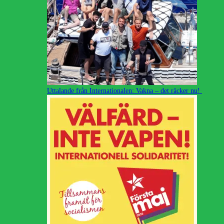
Uttalande från Internationalen: Vakna – det räcker nu!