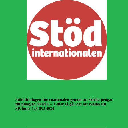
Stöd tidningen Internationalen genom att skicka pengar
till plusgiro 39 69 1 – 1 eller så går det att swisha till
SP/Intis: 123 052 4934