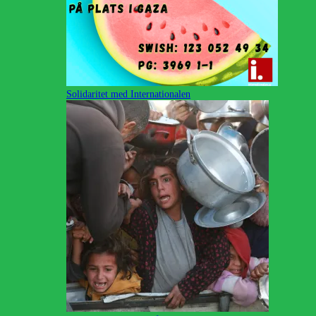
Solidaritet med Internationalen