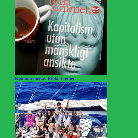
Nytt nummer av Röda rummet