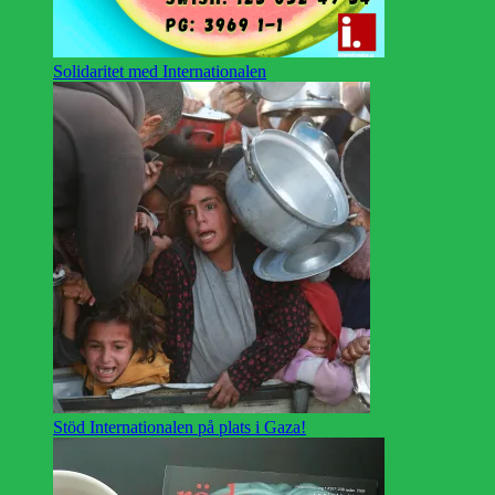
Solidaritet med Internationalen
Stöd Internationalen på plats i Gaza!