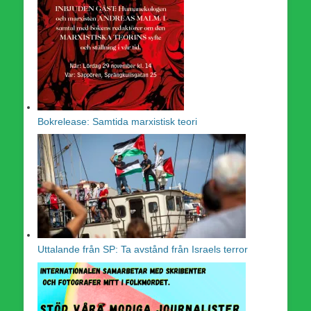
Bokrelease: Samtida marxistisk teori
Uttalande från SP: Ta avstånd från Israels terror