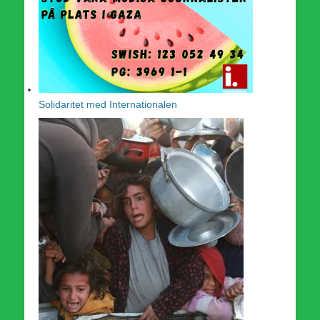
Solidaritet med Internationalen