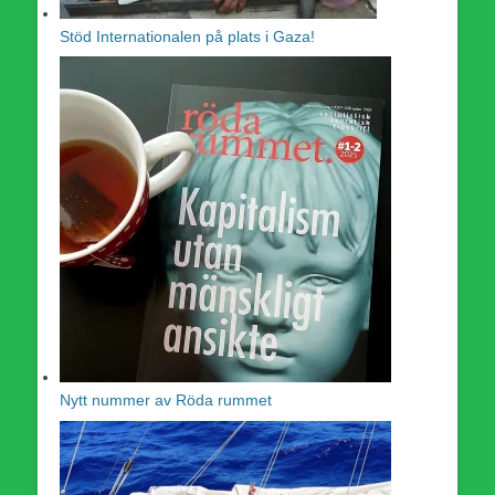
Stöd Internationalen på plats i Gaza!
Nytt nummer av Röda rummet