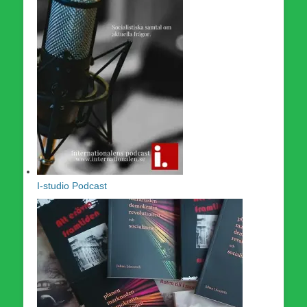
I-studio Podcast