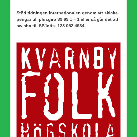
Stöd tidningen Internationalen genom att skicka
pengar till plusgiro 39 69 1 – 1 eller så går det att
swisha till SP/Intis: 123 052 4934