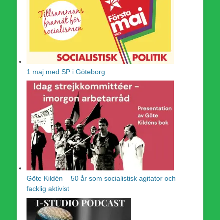
1 maj med SP i Göteborg
Göte Kildén – 50 år som socialistisk agitator och
facklig aktivist