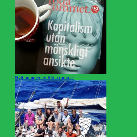
Nytt nummer av Röda rummet