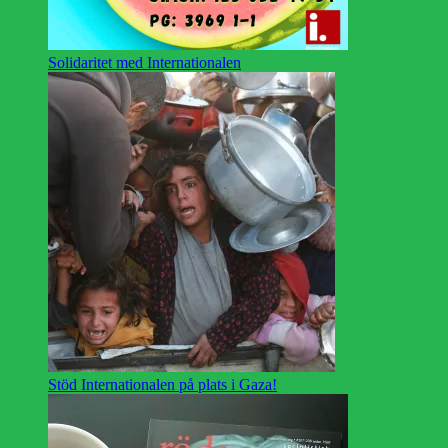
Solidaritet med Internationalen
Stöd Internationalen på plats i Gaza!