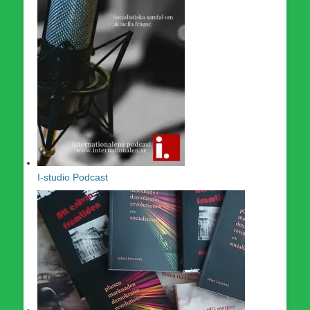
I-studio Podcast