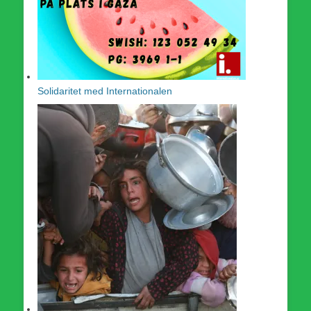
Solidaritet med Internationalen