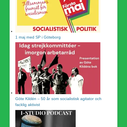
1 maj med SP i Göteborg
Göte Kildén – 50 år som socialistisk agitator och
facklig aktivist