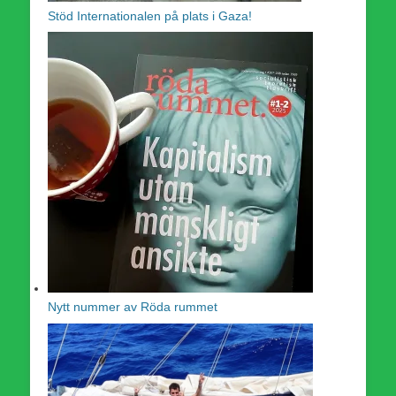
Stöd Internationalen på plats i Gaza!
Nytt nummer av Röda rummet