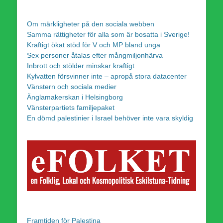
Om märkligheter på den sociala webben
Samma rättigheter för alla som är bosatta i Sverige!
Kraftigt ökat stöd för V och MP bland unga
Sex personer åtalas efter mångmiljonhärva
Inbrott och stölder minskar kraftigt
Kylvatten försvinner inte – apropå stora datacenter
Vänstern och sociala medier
Änglamakerskan i Helsingborg
Vänsterpartiets familjepaket
En dömd palestinier i Israel behöver inte vara skyldig
Framtiden för Palestina