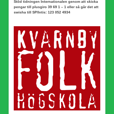
Stöd tidningen Internationalen genom att skicka
pengar till plusgiro 39 69 1 – 1 eller så går det att
swisha till SP/Intis: 123 052 4934