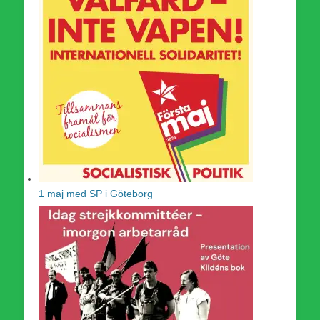
1 maj med SP i Göteborg