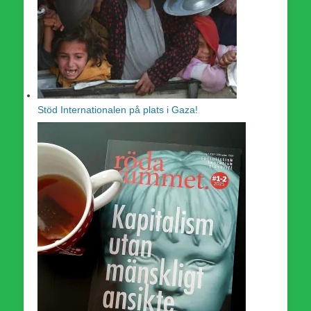
Stöd Internationalen på plats i Gaza!