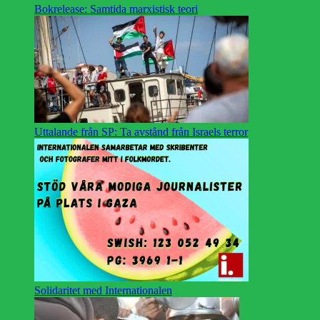
Bokrelease: Samtida marxistisk teori
Uttalande från SP: Ta avstånd från Israels terror
Solidaritet med Internationalen