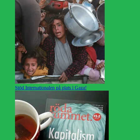
Stöd Internationalen på plats i Gaza!