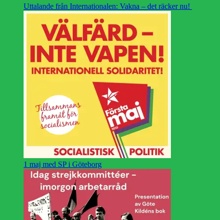
Uttalande från Internationalen: Vakna – det räcker nu!
1 maj med SP i Göteborg