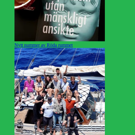
Nytt nummer av Röda rummet