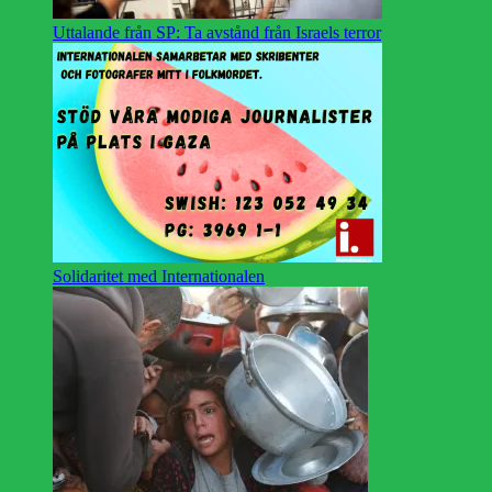
Uttalande från SP: Ta avstånd från Israels terror
Solidaritet med Internationalen