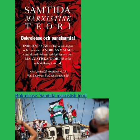
Bokrelease: Samtida marxistisk teori