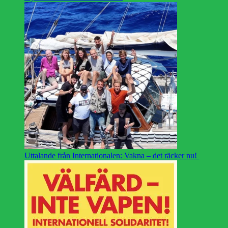
Uttalande från Internationalen: Vakna – det räcker nu!