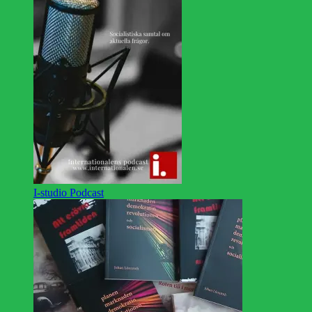
I-studio Podcast