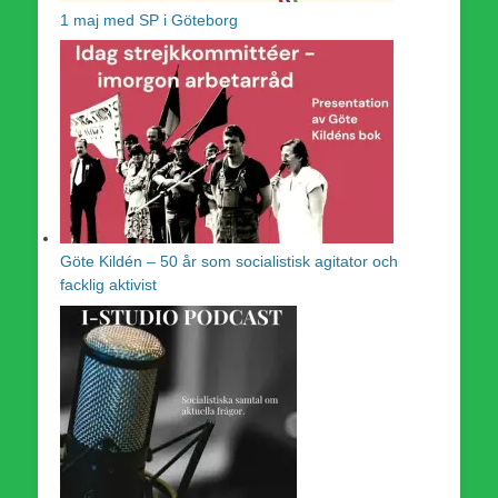
1 maj med SP i Göteborg
Göte Kildén – 50 år som socialistisk agitator och
facklig aktivist