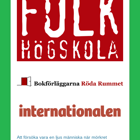
Att försöka vara en ljus människa när mörkret