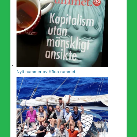
Nytt nummer av Röda rummet