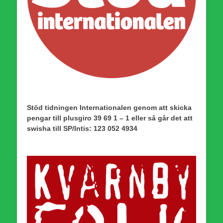
Stöd tidningen Internationalen genom att skicka
pengar till plusgiro 39 69 1 – 1 eller så går det att
swisha till SP/Intis: 123 052 4934