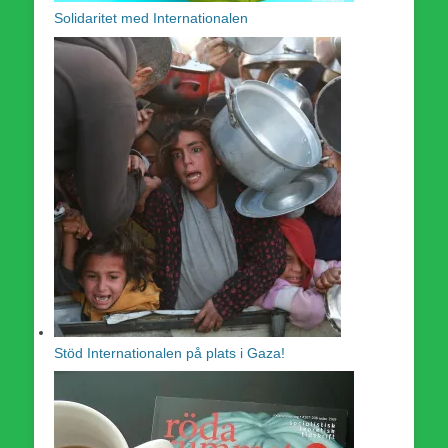
Solidaritet med Internationalen
Stöd Internationalen på plats i Gaza!