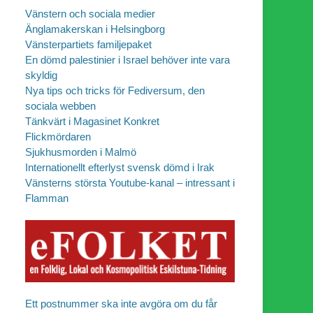
Vänstern och sociala medier
Änglamakerskan i Helsingborg
Vänsterpartiets familjepaket
En dömd palestinier i Israel behöver inte vara
skyldig
Nya tips och tricks för Fediversum, den
sociala webben
Tänkvärt i Magasinet Konkret
Flickmördaren
Sjukhusmorden i Malmö
Internationellt efterlyst svensk dömd i Irak
Vänsterns största Youtube-kanal – intressant i
Flamman
Ett postnummer ska inte avgöra om du får