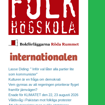
Lasse Diding: ” Inför val låter alla partier lite
som kommunister”
Kulturen är en fråga om demokrati
Vem gynnas av att regeringen prioriterar flyget
framför järnvägen?
Enade för KLIMATET den 22, 23 augusti 2026
Våldsvåg i Pakistan mot folkliga protester