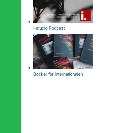
I-studio Podcast
Böcker för Internationalen