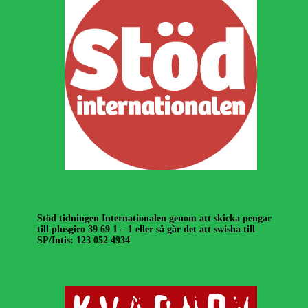
Stöd tidningen Internationalen genom att skicka pengar
till plusgiro 39 69 1 – 1 eller så går det att swisha till
SP/Intis: 123 052 4934