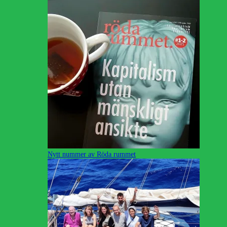
Nytt nummer av Röda rummet