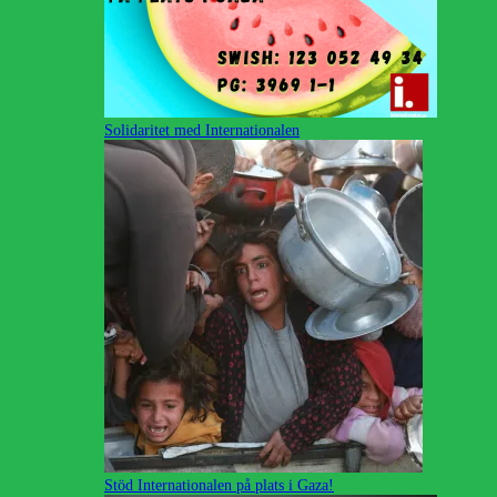
Solidaritet med Internationalen
Stöd Internationalen på plats i Gaza!