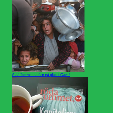
Stöd Internationalen på plats i Gaza!