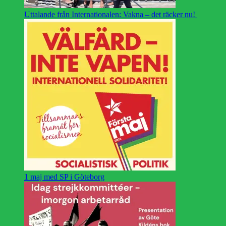
Uttalande från Internationalen: Vakna – det räcker nu!
1 maj med SP i Göteborg