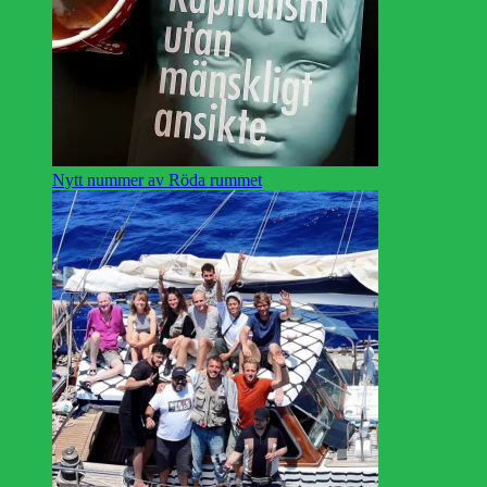
Nytt nummer av Röda rummet