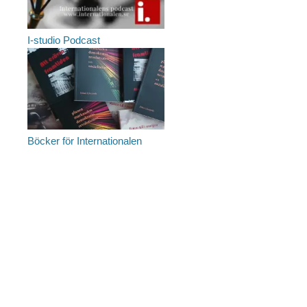
I-studio Podcast
Böcker för Internationalen