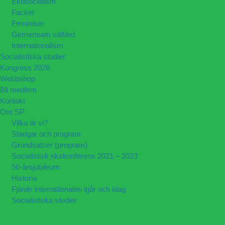
Ekosocialism
Facket
Feminism
Gemensam välfärd
Internationalism
Socialistiska studier
Kongress 2026
Webbshop
Bli medlem
Kontakt
Om SP
Vilka är vi?
Stadgar och program
Grundsatser (program)
Socialistisk rikskonferens 2021 – 2023
50-årsjubileum
Historia
Fjärde Internationalen igår och idag
Socialistiska studier