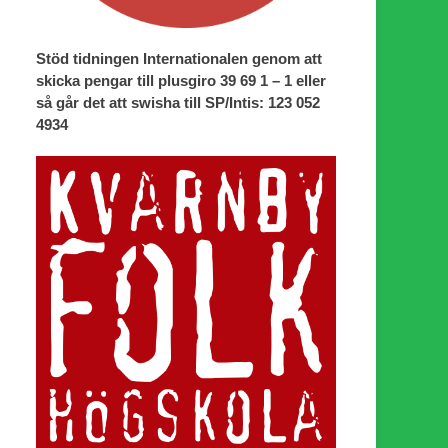
Stöd tidningen Internationalen genom att
skicka pengar till plusgiro 39 69 1 – 1 eller
så går det att swisha till SP/Intis: 123 052
4934