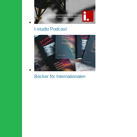
I-studio Podcast
Böcker för Internationalen