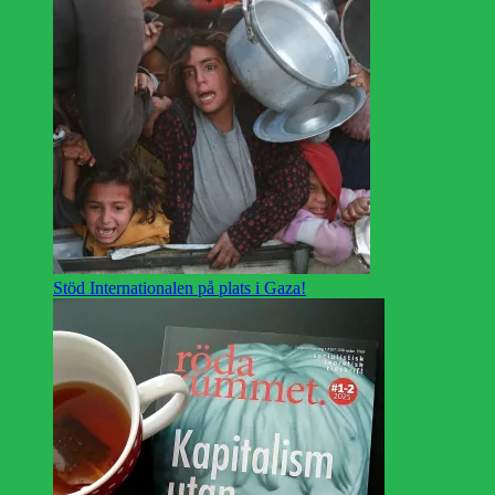
Stöd Internationalen på plats i Gaza!