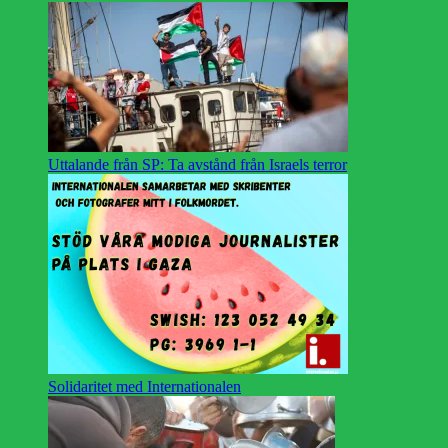
Uttalande från SP: Ta avstånd från Israels terror
Solidaritet med Internationalen