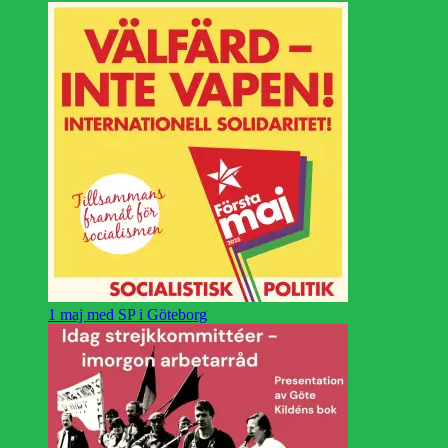
1 maj med SP i Göteborg