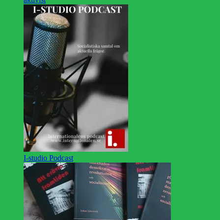
I-studio Podcast