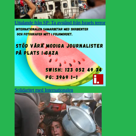
Uttalande från SP: Ta avstånd från Israels terror
Solidaritet med Internationalen