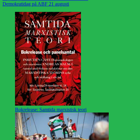
Demokratidag på ABF 21 augusti
Bokrelease: Samtida marxistisk teori