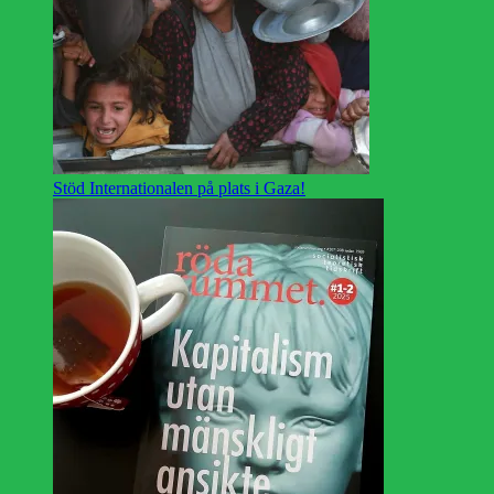
Stöd Internationalen på plats i Gaza!