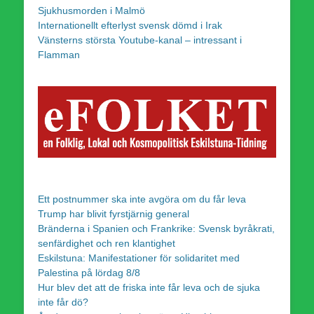
Sjukhusmorden i Malmö
Internationellt efterlyst svensk dömd i Irak
Vänsterns största Youtube-kanal – intressant i
Flamman
Ett postnummer ska inte avgöra om du får leva
Trump har blivit fyrstjärnig general
Bränderna i Spanien och Frankrike: Svensk byråkrati,
senfärdighet och ren klantighet
Eskilstuna: Manifestationer för solidaritet med
Palestina på lördag 8/8
Hur blev det att de friska inte får leva och de sjuka
inte får dö?