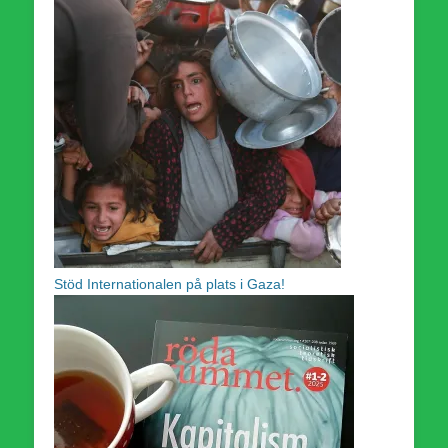
Stöd Internationalen på plats i Gaza!