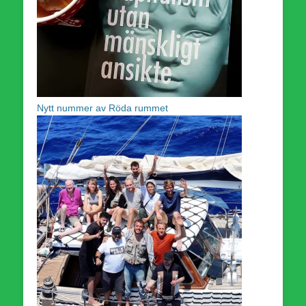
Nytt nummer av Röda rummet