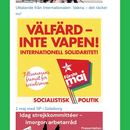
Uttalande från Internationalen: Vakna – det räcker
nu!
1 maj med SP i Göteborg