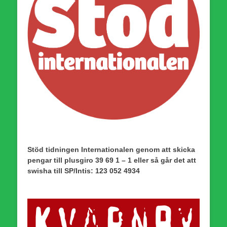
Stöd tidningen Internationalen genom att skicka
pengar till plusgiro 39 69 1 – 1 eller så går det att
swisha till SP/Intis: 123 052 4934