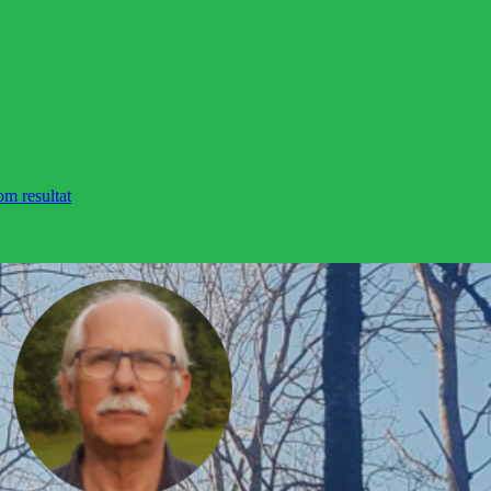
om resultat