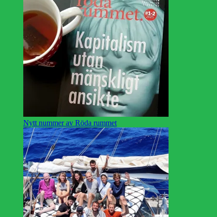
Nytt nummer av Röda rummet