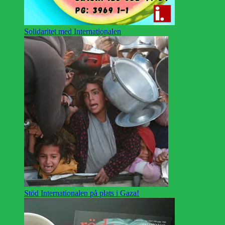
Solidaritet med Internationalen
Stöd Internationalen på plats i Gaza!