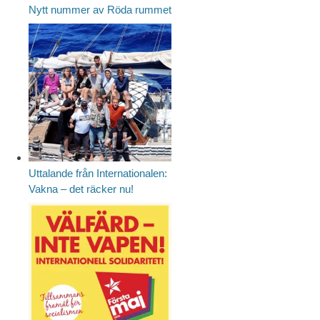
Nytt nummer av Röda rummet
Uttalande från Internationalen:
Vakna – det räcker nu!