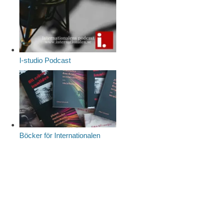
I-studio Podcast
Böcker för Internationalen