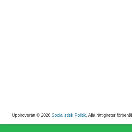
Upphovsrätt © 2026
Socialistisk Politik
. Alla rättigheter förbehål