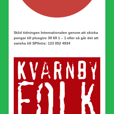
Stöd tidningen Internationalen genom att skicka
pengar till plusgiro 39 69 1 – 1 eller så går det att
swisha till SP/Intis: 123 052 4934