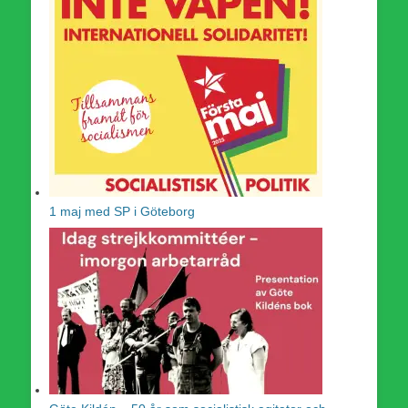
1 maj med SP i Göteborg