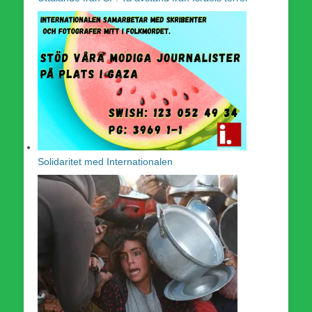
Solidaritet med Internationalen